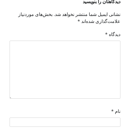
دیدگاهتان را بنویسید
نشانی ایمیل شما منتشر نخواهد شد.
بخش‌های موردنیاز
علامت‌گذاری شده‌اند
*
دیدگاه
*
نام
*