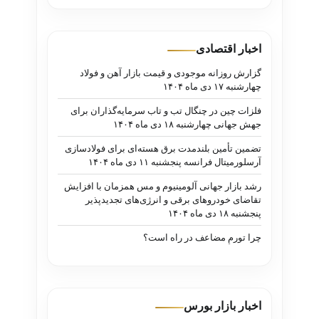
اخبار اقتصادی
گزارش روزانه موجودی و قیمت بازار آهن و فولاد
چهارشنبه ۱۷ دی ماه ۱۴۰۴
فلزات چین در چنگال تب و تاب سرمایه‌گذاران برای
جهش جهانی چهارشنبه ۱۸ دی ماه ۱۴۰۴
تضمین تأمین بلندمدت برق هسته‌ای برای فولادسازی
آرسلورمیتال فرانسه پنجشنبه ۱۱ دی ماه ۱۴۰۴
رشد بازار جهانی آلومینیوم و مس همزمان با افزایش
تقاضای خودروهای برقی و انرژی‌های تجدیدپذیر
پنجشنبه ۱۸ دی ماه ۱۴۰۴
چرا تورمِ مضاعف در راه است؟
اخبار بازار بورس