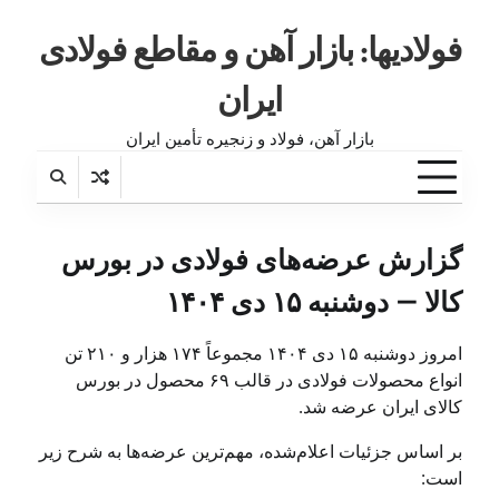
فولادیها: بازار آهن و مقاطع فولادی
ایران
بازار آهن، فولاد و زنجیره تأمین ایران
گزارش عرضه‌های فولادی در بورس
کالا — دوشنبه ۱۵ دی ۱۴۰۴
امروز دوشنبه ۱۵ دی ۱۴۰۴ مجموعاً ۱۷۴ هزار و ۲۱۰ تن
انواع محصولات فولادی در قالب ۶۹ محصول در بورس
کالای ایران عرضه شد.
بر اساس جزئیات اعلام‌شده، مهم‌ترین عرضه‌ها به شرح زیر
است: