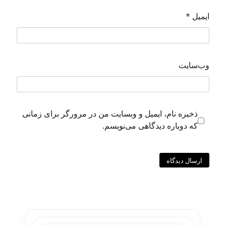
ایمیل
*
وب‌سایت
ذخیره نام، ایمیل و وبسایت من در مرورگر برای زمانی
که دوباره دیدگاهی می‌نویسم.