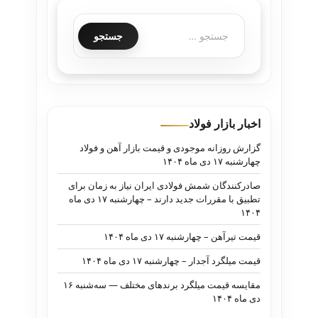
اخبار بازار فولاد
گزارش روزانه موجودی و قیمت بازار آهن و فولاد
چهارشنبه ۱۷ دی ماه ۱۴۰۴
صادرکنندگان شمش فولادی ایران نیاز به زمان برای
تطبیق با مقررات جدید دارند – چهارشنبه ۱۷ دی ماه
۱۴۰۴
قیمت تیرآهن – چهارشنبه ۱۷ دی ماه ۱۴۰۴
قیمت میلگرد آجدار – چهارشنبه ۱۷ دی ماه ۱۴۰۴
مقایسه قیمت میلگرد برندهای مختلف — سه‌شنبه ۱۶
دی ماه ۱۴۰۴