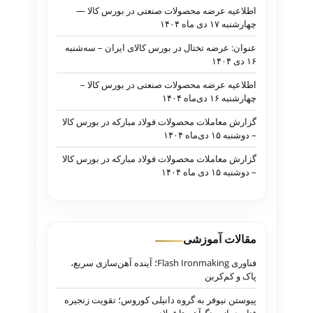
اطلاعیه عرضه محصولات صنعتی در بورس کالا —
چهارشنبه ۱۷ دی ماه ۱۴۰۴
عنوان: عرضه تختال در بورس کالای ایران – سه‌شنبه
۱۶ دی ۱۴۰۴
اطلاعیه عرضه محصولات صنعتی در بورس کالا –
چهارشنبه ۱۶ دی‌ماه ۱۴۰۴
گزارش معاملات محصولات فولاد مبارکه در بورس کالا
– دوشنبه ۱۵ دی‌ماه ۱۴۰۴
گزارش معاملات محصولات فولاد مبارکه در بورس کالا
– دوشنبه ۱۵ دی ماه ۱۴۰۴
مقالات آموزشی
فناوری Flash Ironmaking؛ آینده آهن‌سازی سریع،
پاک و کم‌کربن
پیوستن نیوفر به گروه دانیلی کوروس؛ تقویت زنجیره