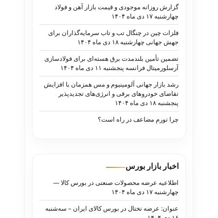
گزارش روزانه موجودی و قیمت بازار آهن و فولاد
چهارشنبه ۱۷ دی ماه ۱۴۰۴
فلزات چین در چنگال تب و تاب سرمایه‌گذاران برای
جهش جهانی چهارشنبه ۱۸ دی ماه ۱۴۰۴
تضمین تأمین بلندمدت برق هسته‌ای برای فولادسازی
آرسلورمیتال فرانسه پنجشنبه ۱۱ دی ماه ۱۴۰۴
رشد بازار جهانی آلومینیوم و مس همزمان با افزایش
تقاضای خودروهای برقی و انرژی‌های تجدیدپذیر
پنجشنبه ۱۸ دی ماه ۱۴۰۴
چرا تورمِ مضاعف در راه است؟
اخبار بازار بورس
اطلاعیه عرضه محصولات صنعتی در بورس کالا —
چهارشنبه ۱۷ دی ماه ۱۴۰۴
عنوان: عرضه تختال در بورس کالای ایران – سه‌شنبه
۱۶ دی ۱۴۰۴