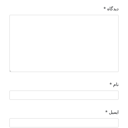
دیدگاه
*
نام
*
ایمیل
*