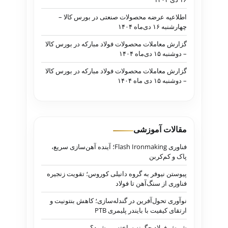
اطلاعیه عرضه محصولات صنعتی در بورس کالا –
چهارشنبه ۱۶ دی‌ماه ۱۴۰۴
گزارش معاملات محصولات فولاد مبارکه در بورس کالا
– دوشنبه ۱۵ دی‌ماه ۱۴۰۴
گزارش معاملات محصولات فولاد مبارکه در بورس کالا
– دوشنبه ۱۵ دی ماه ۱۴۰۴
مقالات آموزشی
فناوری Flash Ironmaking؛ آینده آهن‌سازی سریع،
پاک و کم‌کربن
پیوستن نیوفر به گروه دانیلی کوروس؛ تقویت زنجیره
فناوری از سنگ‌آهن تا فولاد
نوآوری تحول‌آفرین در گندله‌سازی؛ کاهش بنتونیت و
ارتقای کیفیت با بایندر پلیمری PTB
شمش فولاد چگونه ساخته می‌شود؟