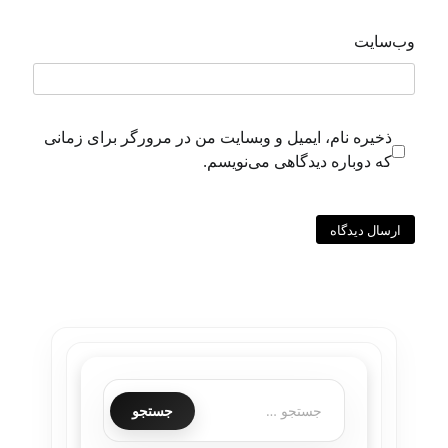
وب‌سایت
ذخیره نام، ایمیل و وبسایت من در مرورگر برای زمانی
که دوباره دیدگاهی می‌نویسم.