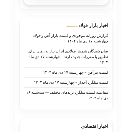
اخبار بازار فولاد
گزارش روزانه موجودی و قیمت بازار آهن و فولاد
چهارشنبه ۱۷ دی ماه ۱۴۰۴
صادرکنندگان شمش فولادی ایران نیاز به زمان برای
تطبیق با مقررات جدید دارند – چهارشنبه ۱۷ دی ماه
۱۴۰۴
قیمت تیرآهن – چهارشنبه ۱۷ دی ماه ۱۴۰۴
قیمت میلگرد آجدار – چهارشنبه ۱۷ دی ماه ۱۴۰۴
مقایسه قیمت میلگرد برندهای مختلف — سه‌شنبه ۱۶
دی ماه ۱۴۰۴
اخبار اقتصادی