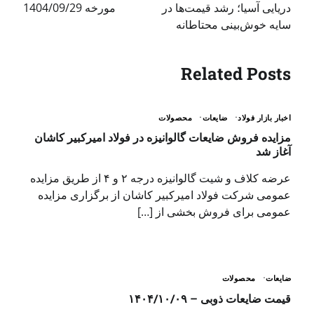
دریایی آسیا؛ رشد قیمت‌ها در
مورخه 1404/09/29
سایه خوش‌بینی محتاطانه
Related Posts
اخبار بازار فولاد
ضایعات
محصولات
مزایده فروش ضایعات گالوانیزه در فولاد امیرکبیر کاشان
آغاز شد
عرضه کلاف و شیت گالوانیزه درجه ۲ و ۴ از طریق مزایده
عمومی شرکت فولاد امیرکبیر کاشان از برگزاری مزایده
عمومی برای فروش بخشی از […]
ضایعات
محصولات
قیمت ضایعات ذوبی – ۱۴۰۴/۱۰/۰۹