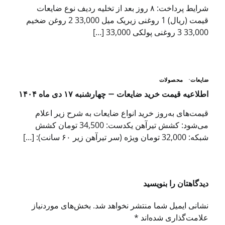
شرایط پرداخت: ۸ روز بعد از تخلیه ردیف نوع ضایعات
قیمت (ریال) 1 روغنی زیریک میل 33,000 2 روغن ضخیم
33,000 3 روغنی پولکی 33,000 […]
ضایعات
محصولات
اطلاعیه قیمت خرید ضایعات — چهارشنبه ۱۷ دی ماه ۱۴۰۴
قیمت‌های به‌روز خرید انواع ضایعات به شرح زیر اعلام
می‌شود: کشش تیرآهن یکدست: 34,500 تومان کشش
شبکه: 32,000 تومان ویژه (سر تیرآهن زیر ۶۰ سانت): […]
دیدگاهتان را بنویسید
نشانی ایمیل شما منتشر نخواهد شد.
بخش‌های موردنیاز
علامت‌گذاری شده‌اند
*