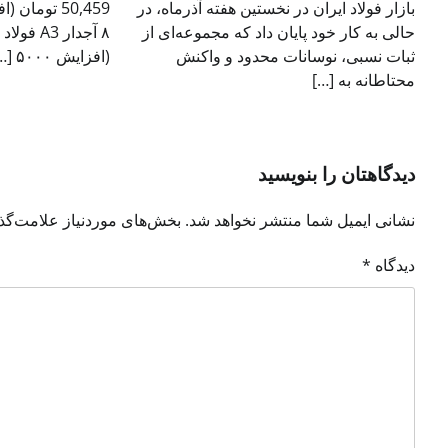
بازار فولاد ایران در نخستین هفته آذرماه، در
حالی به کار خود پایان داد که مجموعه‌ای از
ثبات نسبی، نوسانات محدود و واکنش
(افزایش ۵۰۰۰ […]
محتاطانه به […]
دیدگاهتان را بنویسید
نشانی ایمیل شما منتشر نخواهد شد.
بخش‌های موردنیاز علامت‌گذ
دیدگاه
*