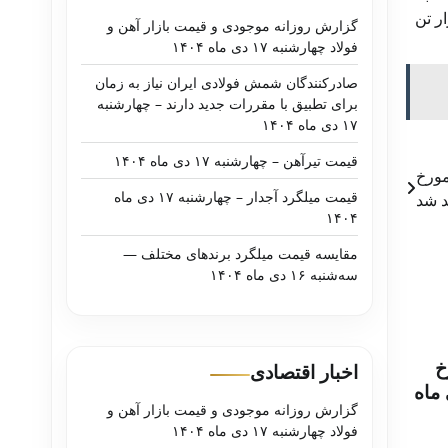
 نسبت به سال گذشته و ۶.۲ درصد نسبت به ماه گذشته افزایش یافت و به ۶۴۸.۸ هزار تن
گزارش روزانه موجودی و قیمت بازار آهن و
فولاد چهارشنبه ۱۷ دی ماه ۱۴۰۴
صادرکنندگان شمش فولادی ایران نیاز به زمان
برای تطبیق با مقررات جدید دارند – چهارشنبه
۱۷ دی ماه ۱۴۰۴
قیمت تیرآهن – چهارشنبه ۱۷ دی ماه ۱۴۰۴
مورخ
قیمت میلگرد آجدار – چهارشنبه ۱۷ دی ماه
۱۴۰۴
مقایسه قیمت میلگرد برندهای مختلف —
سه‌شنبه ۱۶ دی ماه ۱۴۰۴
خ
اخبار اقتصادی
د – دوشنبه ۱۵ دی ماه
گزارش روزانه موجودی و قیمت بازار آهن و
فولاد چهارشنبه ۱۷ دی ماه ۱۴۰۴