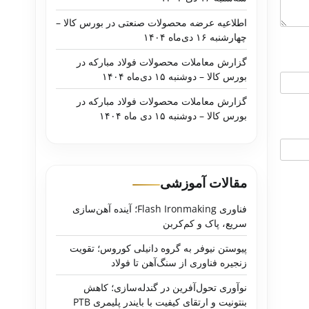
اطلاعیه عرضه محصولات صنعتی در بورس کالا –
چهارشنبه ۱۶ دی‌ماه ۱۴۰۴
گزارش معاملات محصولات فولاد مبارکه در
بورس کالا – دوشنبه ۱۵ دی‌ماه ۱۴۰۴
گزارش معاملات محصولات فولاد مبارکه در
بورس کالا – دوشنبه ۱۵ دی ماه ۱۴۰۴
مقالات آموزشی
فناوری Flash Ironmaking؛ آینده آهن‌سازی
سریع، پاک و کم‌کربن
پیوستن نیوفر به گروه دانیلی کوروس؛ تقویت
زنجیره فناوری از سنگ‌آهن تا فولاد
نوآوری تحول‌آفرین در گندله‌سازی؛ کاهش
بنتونیت و ارتقای کیفیت با بایندر پلیمری PTB