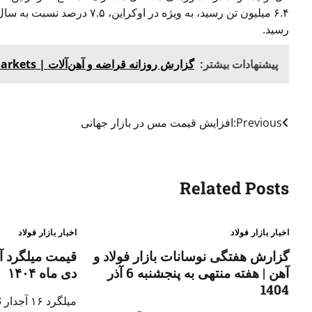
رسید.
پیشنهادات بیشتر:
گزارش روزانه قراضه و آهن‌آلات | Fastmarkets چهارشنبه ۵ آذر ۱۴۰۴ | ۲۶ نوامبر ۲۰۲۵
Previous:
افزایش قیمت مس در بازار جهانی
Related Posts
اخبار بازار فولاد
اخبار بازار فولاد
گزارش هفتگی نوسانات بازار فولاد و
آهن | هفته منتهی به پنجشنبه 6 آذر
دی ماه ۱۴۰۴
1404