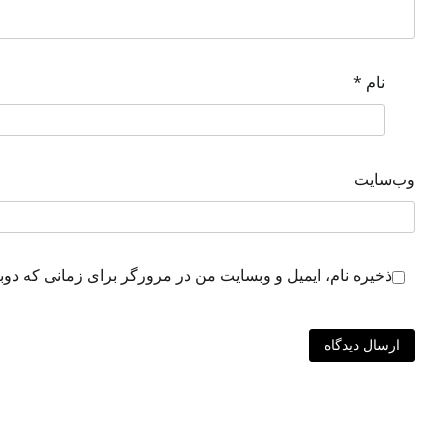
نام
*
وب‌سایت
ذخیره نام، ایمیل و وبسایت من در مرورگر برای زمانی که دوب