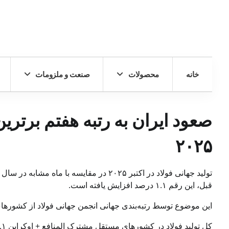
خانه
محصولات
صنعت و ملزومات
صعود ایران به رتبه هفتم برترین
۲۰۲۵
قبل، این رقم ۱.۱ درصد افزایش یافته است.
این موضوع توسط رتبه‌بندی جهانی انجمن جهانی فولاد از کشورهای تولیدکننده فولاد 