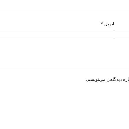
ایمیل
*
اره دیدگاهی می‌نویسم.