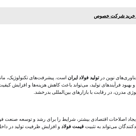
ناوری‌های نوین در
تولید فولاد ایران
است. پیشرفت‌های تکنولوژیک، مانن
بهبود فرآیندهای تولید، می‌تواند باعث کاهش هزینه‌ها و افزایش کیفیت
لوژی مدرن، در رقابت با بازارهای بین‌المللی بدرخشد.
ایجاد اصلاحات اقتصادی بیشتر، شرایط را برای رشد و توسعه صنعت فول
کنندگان می‌تواند به تثبیت
قیمت فولاد
و افزایش ظرفیت تولید در داخ