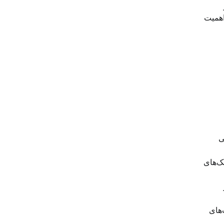
اهمیت
ی
ک‌های
‌های