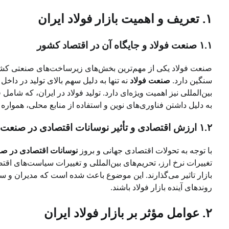
۱. تعریف و اهمیت بازار فولاد ایران
۱.۱ صنعت فولاد و جایگاه آن در اقتصاد کشور
صنعت فولاد یکی از مهم‌ترین بخش‌های زیرساخت‌های صنعتی کشو
سنگین دارد.
صنعت فولاد
نه تنها به دلیل سهم بالای تولید در دا
بین‌المللی نیز اهمیت ویژه‌ای دارد. تولید فولاد در ایران، که شامل
به دلیل داشتن فناوری‌های نوین و استفاده از منابع محلی، همواره
۱.۲ ارزش اقتصادی و تأثیر نوسانات اقتصادی در صنعت فولاد
با توجه به تحولات اقتصادی جهانی و بروز
نوسانات اقتصادی در صن
تغییرات نرخ ارز، تحریم‌های بین‌المللی و تغییرات سیاست‌های اق
بازار تاثیر می‌گذارند. این موضوع باعث شده است که مدیران و سرما
روندهای آینده بازار فولاد باشند.
۲. عوامل مؤثر بر بازار فولاد ایران