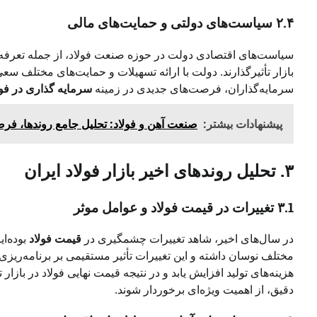
۲.۴ سیاست‌های دولتی و حمایت‌های مالی
سیاست‌های اقتصادی دولت در حوزه صنعت فولاد، از جمله تعرفه‌ه
بازار تأثیرگذارند. دولت با ارائه تسهیلات و حمایت‌های مختلف سع
سرمایه‌گذاران، فرصت‌های جدیدی در زمینه
سرمایه گذاری در فول
پیشنهادات بیشتر:
صنعت آهن و فولاد: تحلیل جامع روندها، فر
۳. تحلیل روندهای اخیر بازار فولاد ایران
۳.1 تغییرات در قیمت فولاد و عوامل موثر
در سال‌های اخیر، شاهد تغییرات چشمگیری در
قیمت فولاد
بوده‌ای
مختلف نوسان داشته و این تغییرات تأثیر مستقیمی بر برنامه‌ریزی‌
هزینه‌های تولید افزایش یابد و در نتیجه قیمت نهایی فولاد در بازار 
دقیق، از اهمیت ویژه‌ای برخوردار شوند.