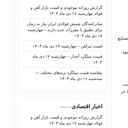
گزارش روزانه موجودی و قیمت بازار آهن و
فولاد چهارشنبه ۱۷ دی ماه ۱۴۰۴
صادرکنندگان شمش فولادی ایران نیاز به زمان
برای تطبیق با مقررات جدید دارند – چهارشنبه
۱۷ دی ماه ۱۴۰۴
نایع
قیمت تیرآهن – چهارشنبه ۱۷ دی ماه ۱۴۰۴
ود،
قیمت میلگرد آجدار – چهارشنبه ۱۷ دی ماه
۱۴۰۴
مقایسه قیمت میلگرد برندهای مختلف —
سه‌شنبه ۱۶ دی ماه ۱۴۰۴
ت.
در
اخبار اقتصادی
گزارش روزانه موجودی و قیمت بازار آهن و
فولاد چهارشنبه ۱۷ دی ماه ۱۴۰۴