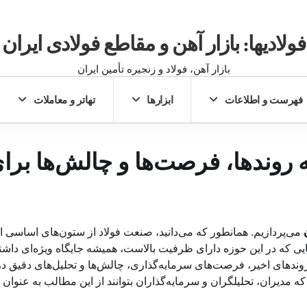
فولادیها: بازار آهن و مقاطع فولادی ایران
بازار آهن، فولاد و زنجیره تأمین ایران
فهرست و اطلاعات
ابزارها
تهاتر و معاملات
به روندها، فرصت‌ها و چالش‌ها برا
می‌پردازیم. همانطور که می‌دانید، صنعت فولاد از ستون‌های اساسی ا
ی که در این حوزه دارای ظرفیت بالاست، همیشه جایگاه ویژه‌ای داشت
وندهای اخیر، فرصت‌های سرمایه‌گذاری، چالش‌ها و تحلیل‌های دقیق در
دیران، تحلیلگران و سرمایه‌گذاران بتوانند از این مطالب به عنوان 