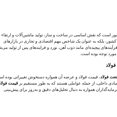
ر است که نقش اساسی در ساخت و ساز، تولید ماشین‌آلات و ارتقاء ص
خل کشور، بلکه به عنوان یک شاخص مهم اقتصادی و تجاری در بازارهای
 فرآیندهای پیچیده‌ای مانند ذوب آهن، نورد و فرایندهای پس از تولید می‌ش
 مورد توجه بوده است.
عت فولاد
، قیمت فولاد و عرضه آن همواره دستخوش تغییراتی بوده اس
تصادی داخلی، از جمله عواملی هستند که به طور مستقیم بر
قیمت فولاد
یه‌گذاران همواره به دنبال تحلیل‌های دقیق و به‌روز برای پیش‌بینی