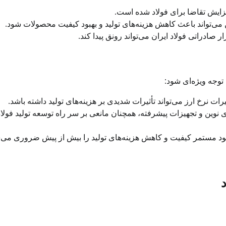
ایش تقاضا برای فولاد شده است.
 می‌تواند باعث کاهش هزینه‌های تولید و بهبود کیفیت محصولات شود.
ر صادراتی فولاد ایران می‌تواند رونق پیدا کند.
 توجه ویژه‌ای شود:
ات نرخ ارز می‌تواند تأثیرات شدیدی بر هزینه‌های تولید داشته باشد.
وین و تجهیزات پیشرفته، همچنان مانعی بر سر راه توسعه تولید فولاد
بهبود مستمر کیفیت و کاهش هزینه‌های تولید را بیش از پیش ضروری می‌