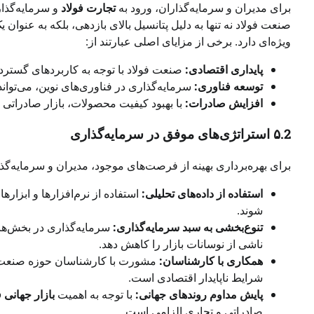
برای مدیران و سرمایه‌گذاران، ورود به
تجارت فولاد
و سرمایه‌گذار
صنعت فولاد نه تنها به دلیل پتانسیل بالای بازدهی، بلکه به عنو
ویژه‌ای دارد. برخی از مزایای اصلی عبارتند از:
پایداری اقتصادی:
صنعت فولاد با توجه به کاربردهای گسترد
توسعه فناوری:
سرمایه‌گذاری در فناوری‌های نوین، می‌توان
افزایش صادرات:
با بهبود کیفیت محصولات، بازار صادراتی 
۵.2 استراتژی‌های موفق در سرمایه‌گذاری
برای بهره‌برداری بهینه از فرصت‌های موجود، مدیران و سرمایه‌گذا
استفاده از داده‌های تحلیلی:
استفاده از نرم‌افزارها و ابزاره
شوند.
تنوع‌بخشی به سبد سرمایه‌گذاری:
سرمایه‌گذاری در بخش‌های
ناشی از نوسانات بازار را کاهش دهد.
همکاری با کارشناسان:
مشورت با کارشناسان حوزه صنعت فو
شرایط ناپایدار اقتصادی است.
پایش مداوم روندهای جهانی:
با توجه به اهمیت
بازار جهانی ف
صادراتی و تجاری الزامی است.