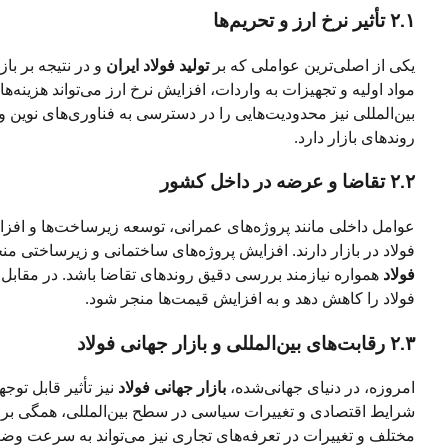
۲.۱ تأثیر نرخ ارز و تحریم‌ها
یکی از اصلی‌ترین عواملی که بر
تولید فولاد ایران
و در نتیجه بر باز
مواد اولیه و تجهیزات به واردات، افزایش نرخ ارز می‌تواند هزینه‌های 
بین‌المللی نیز محدودیت‌هایی را در دسترسی به فناوری‌های نوین و
روندهای بازار دارد.
۲.۲ تقاضا و عرضه در داخل کشور
عوامل داخلی مانند پروژه‌های عمرانی، توسعه زیرساخت‌ها و افز
فولاد در بازار دارند. افزایش پروژه‌های ساختمانی و زیرساختی م
فولاد
همواره نیازمند بررسی دقیق روندهای تقاضا باشد. در مقاب
فولاد را کاهش دهد و به افزایش قیمت‌ها منجر شود.
۲.۳ رقابت‌های بین‌المللی و بازار جهانی فولاد
امروزه، در دنیای جهانی‌شده،
بازار جهانی فولاد
نیز تأثیر قابل توج
شرایط اقتصادی و تغییرات سیاسی در سطح بین‌المللی، همگی بر
مختلف و تغییرات در تعرفه‌های تجاری نیز می‌تواند به سرعت وضعیت