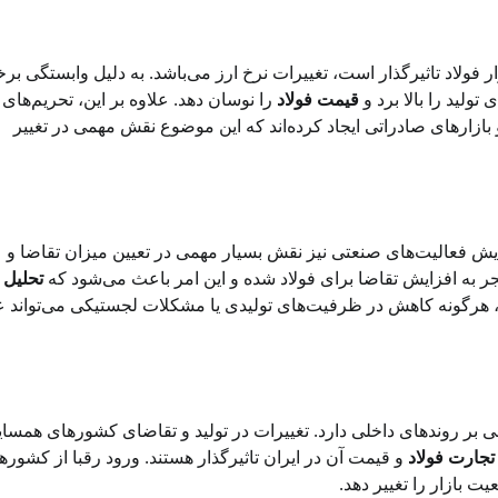
ار فولاد تاثیرگذار است، تغییرات نرخ ارز می‌باشد. به دلیل وابستگی بر
تولید را بالا برد و
قیمت فولاد
را نوسان دهد. علاوه بر این، تحریم‌های
 بازارهای صادراتی ایجاد کرده‌اند که این موضوع نقش مهمی در تغییر
ایش فعالیت‌های صنعتی نیز نقش بسیار مهمی در تعیین میزان تقاضا و
نجر به افزایش تقاضا برای فولاد شده و این امر باعث می‌شود که
تحلیل ب
ل، هرگونه کاهش در ظرفیت‌های تولیدی یا مشکلات لجستیکی می‌تواند
هی بر روندهای داخلی دارد. تغییرات در تولید و تقاضای کشورهای همسای
تجارت فولاد
و قیمت آن در ایران تاثیرگذار هستند. ورود رقبا از کشوره
 بازار را تغییر دهد.