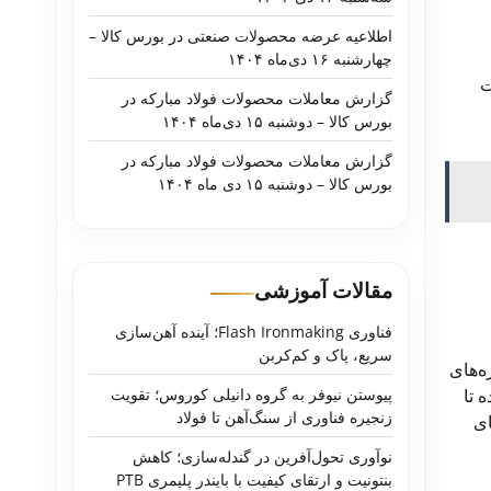
اطلاعیه عرضه محصولات صنعتی در بورس کالا –
چهارشنبه ۱۶ دی‌ماه ۱۴۰۴
ت
گزارش معاملات محصولات فولاد مبارکه در
بورس کالا – دوشنبه ۱۵ دی‌ماه ۱۴۰۴
گزارش معاملات محصولات فولاد مبارکه در
بورس کالا – دوشنبه ۱۵ دی ماه ۱۴۰۴
مقالات آموزشی
فناوری Flash Ironmaking؛ آینده آهن‌سازی
سریع، پاک و کم‌کربن
ه‌های
پیوستن نیوفر به گروه دانیلی کوروس؛ تقویت
 تا
زنجیره فناوری از سنگ‌آهن تا فولاد
ای
نوآوری تحول‌آفرین در گندله‌سازی؛ کاهش
بنتونیت و ارتقای کیفیت با بایندر پلیمری PTB