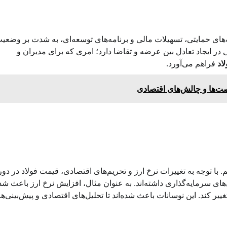
ای حمایتی، تسهیلات مالی و برنامه‌های توسعه‌ای، به شدت بر وضعی
ی در ایجاد تعادل بین عرضه و تقاضا دارد؛ امری که برای مدیران و
اد
فراهم می‌آورد.
صت‌ها و چالش‌های اقتصادی
م. با توجه به تغییرات نرخ ارز و تحریم‌های اقتصادی، قیمت فولاد در دور
های سرمایه‌گذاری داشته‌اند. به عنوان مثال، افزایش نرخ ارز باعث شده
تغییر کند. این نوسانات باعث شده‌اند تا تحلیل‌های اقتصادی و پیش‌بینی‌ه