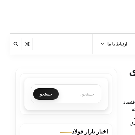
ارتباط با ما
ی
قتصاد
ه
یک
اخبار بازار فولاد