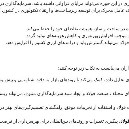
ی در این حوزه می‌تواند مزایای فراوانی داشته باشد. سرمایه‌گذاری در
ان یک عامل محرک برای توسعه زیرساخت‌ها و ارتقاء تکنولوژی در کشور، 
ه در ساخت و ساز، همیشه تقاضای خود را حفظ می‌کند.
د موجب افزایش بهره‌وری و کاهش هزینه‌های تولید گردد.
فولاد می‌تواند گسترش یابد و درآمدهای ارزی کشور را افزایش دهد.
ران می‌بایست به نکات زیر توجه کنند:
ای تحلیل داده، کمک می‌کند تا روندهای بازار به دقت شناسایی و پیش‌بین
 مختلف صنعت فولاد و ایجاد سبد سرمایه‌گذاری متنوع، می‌تواند ریس
لاد و استفاده از تجربیات موفق، راهگشای تصمیم‌گیری‌های بهتر در
ولاد
، پیگیری تغییرات و روندهای بین‌المللی برای بهره‌برداری از فرصت