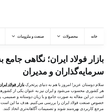
خانه
محصولات
صنعت و ملزومات
بازار فولاد ایران؛ نگاهی جامع 
سرمایه‌گذاران و مدیران
سلام دوستان عزیز! امروز با هم به دنیای پرتحرک
بازار فولاد ایران
هر کشوری محسوب می‌شود و ایران نیز به عنوان یکی از کشورهای
است. در این مقاله به صورت جامع و با زبان دوستانه و صمیمی، ر
خصوص صنعت فولاد ایران را بررسی می‌کنیم. هدف ما این است که م
مرجع کاربردی بهره‌مند شوند و تصمیمات آگاهانه‌تری اتخاذ کنند.