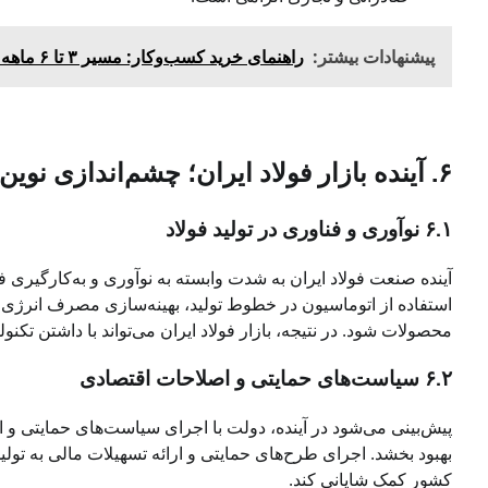
پیشنهادات بیشتر:
راهنمای خرید کسب‌وکار: مسیر ۳ تا ۶ ماهه خرید شرکت خصوص
۶. آینده بازار فولاد ایران؛ چشم‌اندازی نوین
۶.۱ نوآوری و فناوری در تولید فولاد
آینده صنعت فولاد ایران به شدت وابسته به نوآوری و به‌کارگیری ف
استفاده از اتوماسیون در خطوط تولید، بهینه‌سازی مصرف انرژی و 
محصولات شود. در نتیجه، بازار فولاد ایران می‌تواند با داشتن تکنو
۶.۲ سیاست‌های حمایتی و اصلاحات اقتصادی
پیش‌بینی می‌شود در آینده، دولت با اجرای سیاست‌های حمایتی و 
بهبود بخشد. اجرای طرح‌های حمایتی و ارائه تسهیلات مالی به تولید
کشور کمک شایانی کند.