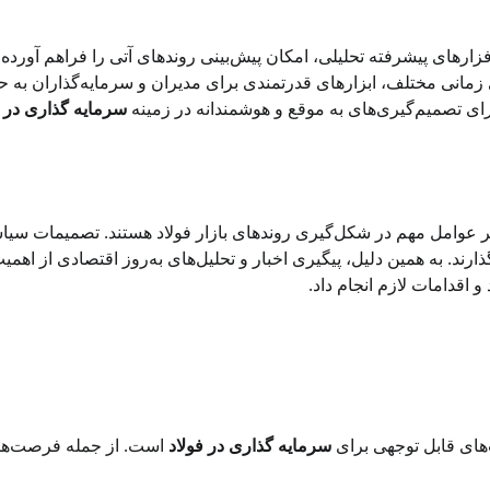
افزارهای پیشرفته تحلیلی، امکان پیش‌بینی روندهای آتی را فراهم آورده
ای زمانی مختلف، ابزارهای قدرتمندی برای مدیران و سرمایه‌گذاران به
 برای تصمیم‌گیری‌های به موقع و هوشمندانه در زمینه
سرمایه گذاری در ف
ر عوامل مهم در شکل‌گیری روندهای بازار فولاد هستند. تصمیمات سیا
گذارند. به همین دلیل، پیگیری اخبار و تحلیل‌های به‌روز اقتصادی از اهمی
و اقدامات لازم انجام داد.
‌های قابل توجهی برای
سرمایه گذاری در فولاد
است. از جمله فرصت‌ها