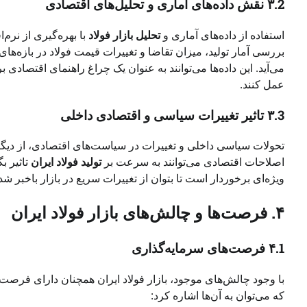
۳.2 نقش داده‌های آماری و تحلیل‌های اقتصادی
استفاده از داده‌های آماری و
تحلیل بازار فولاد
با بهره‌گیری از نرم‌
بررسی آمار تولید، میزان تقاضا و تغییرات قیمت فولاد در بازه‌ه
می‌آید. این داده‌ها می‌توانند به عنوان یک چراغ راهنمای اقتصادی
عمل کنند.
۳.3 تاثیر تغییرات سیاسی و اقتصادی داخلی
تحولات سیاسی داخلی و تغییرات در سیاست‌های اقتصادی، از دیگ
اصلاحات اقتصادی می‌توانند به سرعت بر
تولید فولاد ایران
تاثیر ب
ویژه‌ای برخوردار است تا بتوان از تغییرات سریع در بازار باخبر شد 
۴. فرصت‌ها و چالش‌های بازار فولاد ایران
۴.1 فرصت‌های سرمایه‌گذاری
با وجود چالش‌های موجود، بازار فولاد ایران همچنان دارای فرصت
که می‌توان به آن‌ها اشاره کرد: