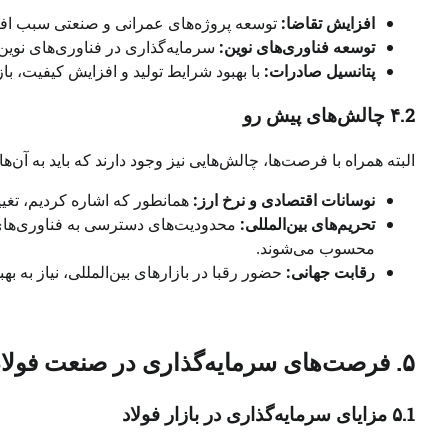
افزایش تقاضا:
توسعه پروژه‌های عمرانی و صنعتی سبب افز
توسعه فناوری‌های نوین:
سرمایه‌گذاری در فناوری‌های نوین
پتانسیل صادرات:
با بهبود شرایط تولید و افزایش کیفیت، بازا
۴.2 چالش‌های پیش رو
البته همراه با فرصت‌ها، چالش‌هایی نیز وجود دارند که باید به آن‌ها
نوسانات اقتصادی و نرخ ارز:
همانطور که اشاره کردیم، تغییر
تحریم‌های بین‌المللی:
محدودیت‌های دسترسی به فناوری‌های ن
محسوب می‌شوند.
رقابت جهانی:
حضور رقبا در بازارهای بین‌المللی، نیاز به 
۵. فرصت‌های سرمایه‌گذاری در صنعت فولاد
۵.1 مزایای سرمایه‌گذاری در بازار فولاد