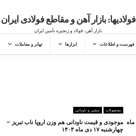
فولادیها: بازار آهن و مقاطع فولادی ایران
بازار آهن، فولاد و زنجیره تأمین ایران
فهرست و اطلاعات
ابزارها
تهاتر و معاملات
محصولات
نبشی و ناودانی
فولاد – چهارشنبه ۱۷ دی ماه
موجودی و قیمت ناودانی هم وزن اروپا ناب تبریز –
چهارشنبه ۱۷ دی ماه ۱۴۰۴