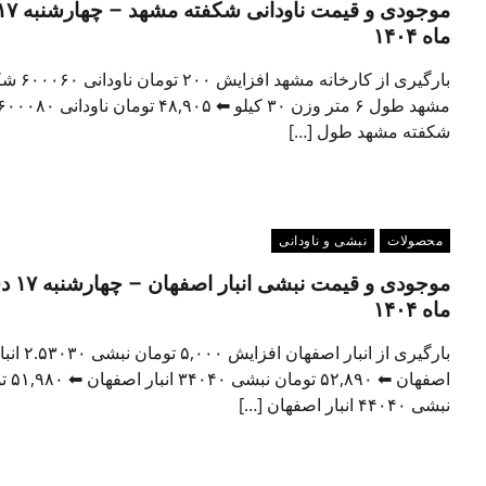
ماه ۱۴۰۴
بارگیری از کارخانه مشهد ا
مشهد طول ۶ متر وزن ۳۰ کیلو ⬅ ۴۸,۹۰۵ تومان ناودانی ۰۸۰
شکفته مشهد طول […]
محصولات
نبشی و ناودانی
موجودی و قیمت نبشی انبار
ماه ۱۴۰۴
بارگیری از انبار اصفهان افزایش ۵,۰۰۰ تومان نب
اصفهان ⬅ ۵۲,۸۹۰
نبشی ۴۴۰۴۰ انبار اصفهان […]