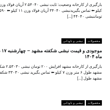
کیلو ⬅ تماس بگیریدنبشی ۳۴۰۴۰ آ
توماننبشی ۴۴۰۴۰ […]
محصولات
نبشی و ناودانی
موجودی و ق
ماه ۱۴۰۴
بارگیری از کارخانه مشهد افزایش
مشهد طول ۶ متر وزن ۷ کیلو ⬅ تماس بگیرید 
مشهد طول […]
محصولات
نبشی و ناودانی