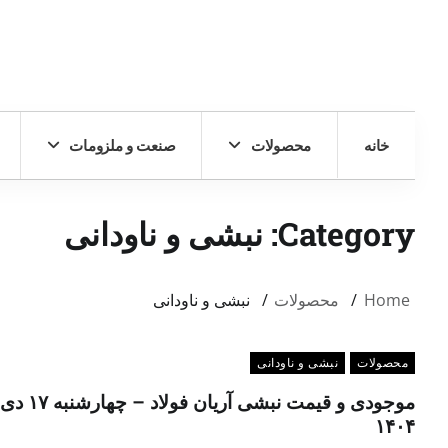
خانه
محصولات
صنعت و ملزومات
Category:
نبشی و ناودانی
Home
محصولات
نبشی و ناودانی
محصولات
نبشی و ناودانی
موجودی و قیمت نبشی آریان 
۱۴۰۴