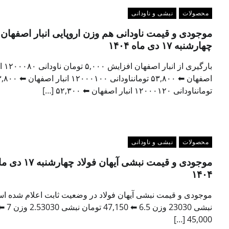
محصولات
نبشی و ناودانی
موجودی و قیمت ناودانی هم وزن اروپایی انبار اصفهان
چهارشنبه ۱۷ دی ماه ۱۴۰۴
بارگیری از انبار ا
اصفهان ⬅ ۵۳,۸۰۰ تومانناودانی ۱۲۰۰۰۱۰۰ انب
تومانناودانی ۱۲۰۰۰۱۲۰ انبار اصفهان ⬅ ۵۲,۳۰۰ […]
محصولات
نبشی و ناودانی
موجودی و قیمت نبشی آیهان فولاد چهارشنبه
۱۴۰۴
موجودی و قیمت نبشی آیهان فولاد در وضعیت ثابت اعلام شده ا
نبشی 23030 وزن 6.5 ⬅ 47,150 تومان نبشی 030
45,000 […]