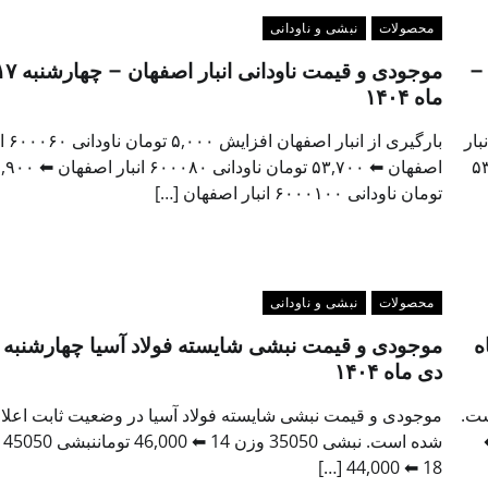
محصولات
نبشی و ناودانی
 –
ماه ۱۴۰۴
صفهان افزایش ۵,۰۰۰ تومان ناودانی ۱۲۰۰۰۸۰ انبار
بارگیری از انبار 
ار اصفهان ⬅ ۵۳,۸۰۰
اصفهان ⬅ ۵۳,۷۰۰ تومان ناودانی ۶۰۰۰۸۰ ا
تومان ناودانی ۶۰۰۰۱۰۰ انبار اصفهان […]
محصولات
نبشی و ناودانی
 ۱۷ دی ماه
دی ماه ۱۴۰۴
ست.
موجودی و قیمت نبشی شایسته فولاد آسیا در وضعیت ثابت اعلا
2.53 وزن 7 ⬅
شده ا
18 ⬅ 44,000 […]