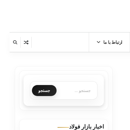
ارتباط با ما
اخبار بازار فولاد