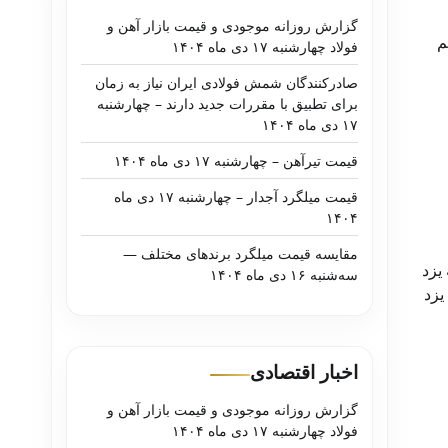
گزارش روزانه موجودی و قیمت بازار آهن و
 هم
فولاد چهارشنبه ۱۷ دی ماه ۱۴۰۴
صادرکنندگان شمش فولادی ایران نیاز به زمان
برای تطبیق با مقررات جدید دارند – چهارشنبه
۱۷ دی ماه ۱۴۰۴
قیمت تیرآهن – چهارشنبه ۱۷ دی ماه ۱۴۰۴
قیمت میلگرد آجدار – چهارشنبه ۱۷ دی ماه
۱۴۰۴
مقایسه قیمت میلگرد برندهای مختلف —
 نبشی ۷۸۰۸۰ شکفته یزد
سه‌شنبه ۱۶ دی ماه ۱۴۰۴
بشی ۸۸۰۸۰ شکفته یزد
اخبار اقتصادی
گزارش روزانه موجودی و قیمت بازار آهن و
فولاد چهارشنبه ۱۷ دی ماه ۱۴۰۴